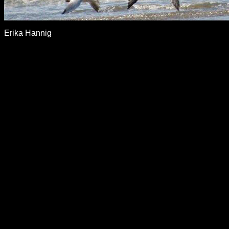
Erika Hannig