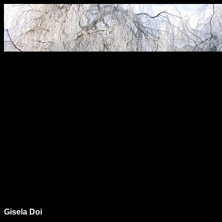
Gisela Doi